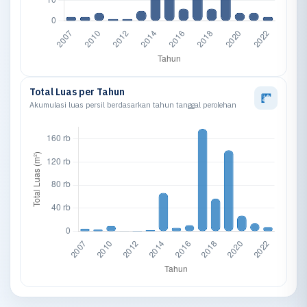
Total Luas per Tahun
Akumulasi luas persil berdasarkan tahun tanggal perolehan